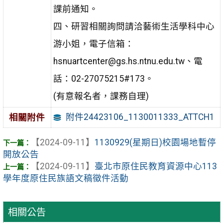
課前通知。
四、研習相關詢問請洽藝術生活學科中心
游小姐，電子信箱：
hsnuartcenter@gs.hs.ntnu.edu.tw、電
話：02-27075215#173。
(有意報名者，課務自理)
附件24423106_1130011333_ATTCH1
相關附件
【2024-09-11】
1130929(星期日)校園場地暫停
開放公告
【2024-09-11】
臺北市原住民教育資源中心113
學年度原住民族語文稿徵件活動
相關公告