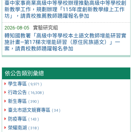
臺中家事商業高級中等學校辦理推動高級中等學校創
新教學工作，規劃辦理「115年度創新教學線上工作
坊」，請貴校推薦教師踴躍報名參加
2026-08-05
實驗研究組
轉知國教署「高級中等學校本土語文教師增能研習實
施計畫—第17梯次增能研習（原住民族語文）」一
案，請貴校教師踴躍報名參加
依公告類別彙總
學生專區
( 9,971 )
行政公告
( 16,308 )
新生專區
( 390 )
臺北市語文競賽專區
( 34 )
防疫專區
( 143 )
榮耀南湖
( 318 )