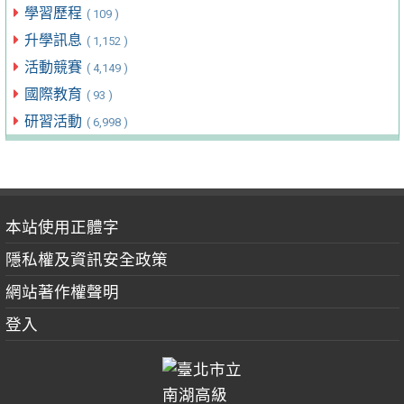
學習歷程
( 109 )
升學訊息
( 1,152 )
活動競賽
( 4,149 )
國際教育
( 93 )
研習活動
( 6,998 )
本站使用正體字
隱私權及資訊安全政策
網站著作權聲明
登入