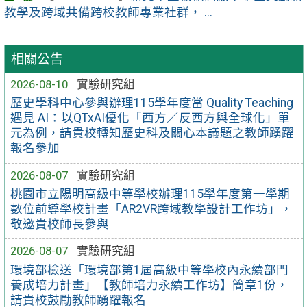
教學及跨域共備跨校教師專業社群， ...
相關公告
2026-08-10
實驗研究組
歷史學科中心參與辦理115學年度當 Quality Teaching
遇見 AI：以QTxAI優化「西方／反西方與全球化」單
元為例，請貴校轉知歷史科及關心本議題之教師踴躍
報名參加
2026-08-07
實驗研究組
桃園市立陽明高級中等學校辦理115學年度第一學期
數位前導學校計畫「AR2VR跨域教學設計工作坊」，
敬邀貴校師長參與
2026-08-07
實驗研究組
環境部檢送「環境部第1屆高級中等學校內永續部門
養成培力計畫」【教師培力永續工作坊】簡章1份，
請貴校鼓勵教師踴躍報名