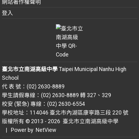
網站著作權聲明
登入
臺北市立南湖高級中學
Taipei Municipal Nanhu High
School
代 表 號：(02) 2630-8889
學生請假專線：(02) 2630-8889 轉 327、329
校安 (緊急) 專線：(02) 2630-6554
學校地址：114046 臺北市內湖區康寧路三段 220 號
版權所有 © 2013 - 2026
臺北市立南湖高級中學
| Power by
NetView