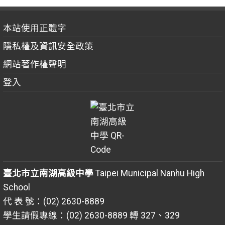
本站使用正體字
隱私權及資訊安全政策
網站著作權聲明
登入
臺北市立南湖高級中學
Taipei Municipal Nanhu High
School
代 表 號：(02) 2630-8889
學生請假專線：(02) 2630-8889 轉 327、329