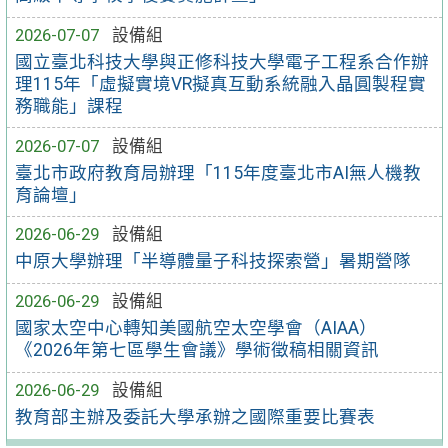
2026-07-07
設備組
國立臺北科技大學與正修科技大學電子工程系合作辦
理115年「虛擬實境VR擬真互動系統融入晶圓製程實
務職能」課程
2026-07-07
設備組
臺北市政府教育局辦理「115年度臺北市AI無人機教
育論壇」
2026-06-29
設備組
中原大學辦理「半導體量子科技探索營」暑期營隊
2026-06-29
設備組
國家太空中心轉知美國航空太空學會（AIAA）
《2026年第七區學生會議》學術徵稿相關資訊
2026-06-29
設備組
教育部主辦及委託大學承辦之國際重要比賽表