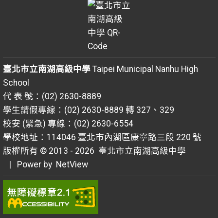
臺北市立南湖高級中學
Taipei Municipal Nanhu High
School
代 表 號：(02) 2630-8889
學生請假專線：(02) 2630-8889 轉 327、329
校安 (緊急) 專線：(02) 2630-6554
學校地址：114046 臺北市內湖區康寧路三段 220 號
版權所有 © 2013 - 2026
臺北市立南湖高級中學
| Power by
NetView