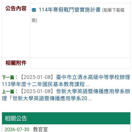
公告內容
114年寒假戰鬥營實施計畫
(點擊下載檔
案)
相關附件
【2025-01-08】
臺中市立清水高級中等學校辦理
113學年度十二年國民基本教育課程 ...
【2025-01-08】
世新大學英語暨傳播應用學系辦
理「世新大學英語暨傳播應用學系20 ...
相關公告
2026-07-30
教官室