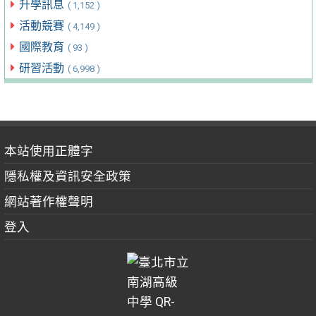
升學訊息
( 1,152 )
活動競賽
( 4,149 )
國際教育
( 93 )
研習活動
( 6,998 )
本站使用正體字
隱私權及資訊安全政策
網站著作權聲明
登入