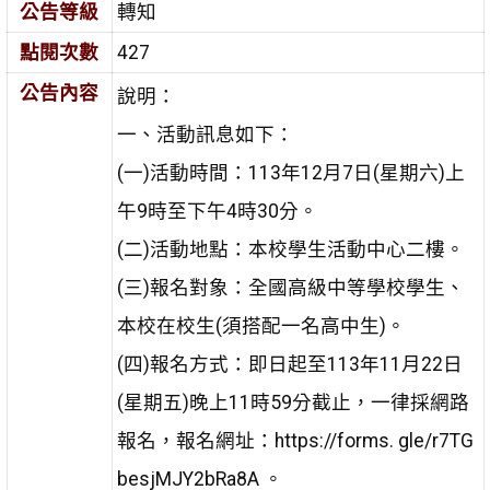
公告等級
轉知
點閱次數
427
公告內容
說明：
一、活動訊息如下：
(一)活動時間：113年12月7日(星期六)上
午9時至下午4時30分。
(二)活動地點：本校學生活動中心二樓。
(三)報名對象：全國高級中等學校學生、
本校在校生(須搭配一名高中生)。
(四)報名方式：即日起至113年11月22日
(星期五)晚上11時59分截止，一律採網路
報名，報名網址：https://forms. gle/r7TG
besjMJY2bRa8A 。