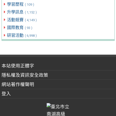
學習歷程
( 109 )
升學訊息
( 1,152 )
活動競賽
( 4,149 )
國際教育
( 93 )
研習活動
( 6,998 )
本站使用正體字
隱私權及資訊安全政策
網站著作權聲明
登入