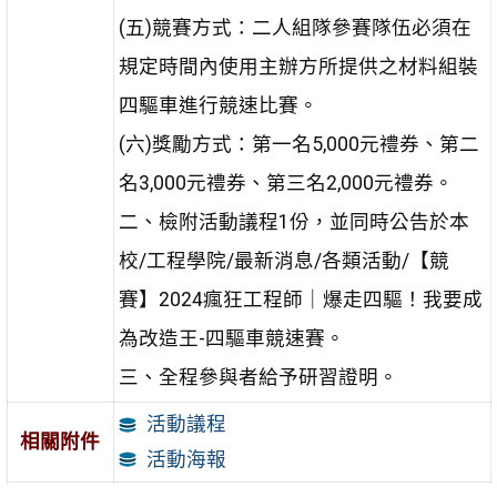
(五)競賽方式：二人組隊參賽隊伍必須在
規定時間內使用主辦方所提供之材料組裝
四驅車進行競速比賽。
(六)獎勵方式：第一名5,000元禮券、第二
名3,000元禮券、第三名2,000元禮券。
二、檢附活動議程1份，並同時公告於本
校/工程學院/最新消息/各類活動/【競
賽】2024瘋狂工程師｜爆走四驅！我要成
為改造王-四驅車競速賽。
三、全程參與者給予研習證明。
活動議程
相關附件
活動海報