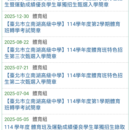
生暨運動成績優良學生單獨招生甄選入學簡章
2025-12-30
體育組
【臺北市立南湖高級中學】114學年度第2學期體育
班轉學考試簡章
2025-08-22
體育組
【臺北市立南湖高級中學】114學年度體育班特色招
生第三次甄選入學簡章
2025-07-21
體育組
【臺北市立南湖高級中學】114學年度體育班特色招
生第二次甄選入學簡章
2025-07-04
體育組
【臺北市立南湖高級中學】114學年度第1學期體育
班轉學考試簡章
2025-05-05
體育組
114 學年度 體育班及運動成績優良學生單獨招生錄取