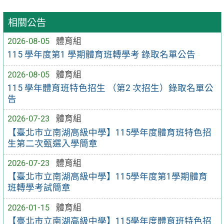
相關公告
2026-08-05
體育組
115 學年度第1 學期體育班轉學考 錄取名單公告
2026-08-05
體育組
115 學年體育班特色招生 （第2 次招生）錄取名單公
告
2026-07-23
體育組
【臺北市立南湖高級中學】115學年度體育班特色招
生第二次甄選入學簡章
2026-07-23
體育組
【臺北市立南湖高級中學】115學年度第1學期體育
班轉學考試簡章
2026-01-15
體育組
【臺北市立南湖高級中學】115學年度體育班特色招