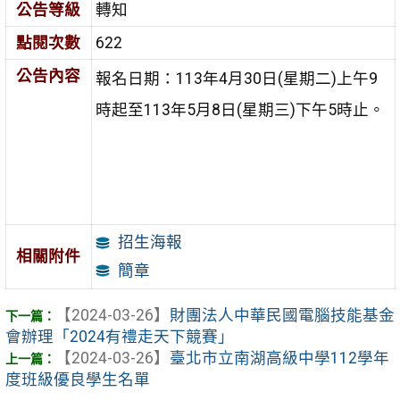
公告等級
轉知
點閱次數
622
公告內容
報名日期：113年4月30日(星期二)上午9
時起至113年5月8日(星期三)下午5時止。
招生海報
相關附件
簡章
【2024-03-26】
財團法人中華民國電腦技能基金
會辦理「2024有禮走天下競賽」
【2024-03-26】
臺北市立南湖高級中學112學年
度班級優良學生名單