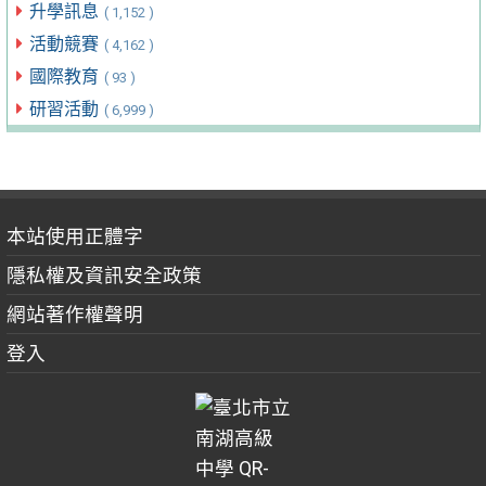
升學訊息
( 1,152 )
活動競賽
( 4,162 )
國際教育
( 93 )
研習活動
( 6,999 )
本站使用正體字
隱私權及資訊安全政策
網站著作權聲明
登入