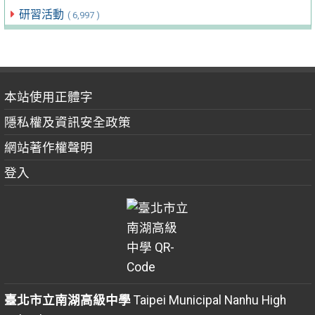
研習活動
( 6,997 )
本站使用正體字
隱私權及資訊安全政策
網站著作權聲明
登入
臺北市立南湖高級中學
Taipei Municipal Nanhu High