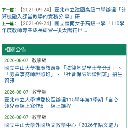
【2021-09-24】
臺北市立建國高級中學辦理「計
算機融入課堂教學的實務分 享」研 ...
【2021-09-24】
國立臺南女子高級中學「110學
年度教師專業成長研習─後太陽花世 ...
相關公告
2026-08-07
教學組
國立中山大學推廣教育組「法律基礎學士學分班」、
「勞資事務師證照班」、「社會保險師證照班」招生
資訊
2026-08-07
教學組
臺北市立大學博愛校區辦理115學年第1學期「言心
翎兒童線上寫作班」線上課程
2026-08-07
教學組
國立中山大學外國語文教學中心「2026年語文能力