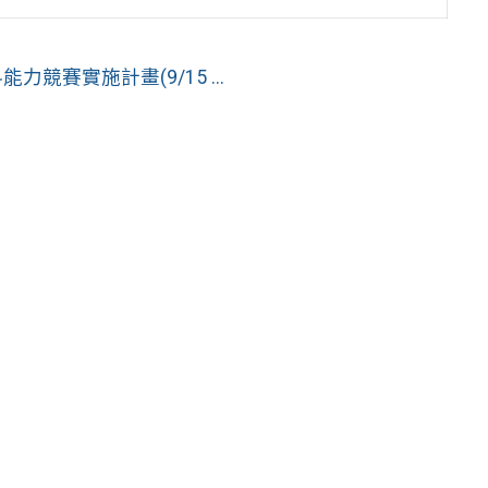
競賽實施計畫(9/15 ...