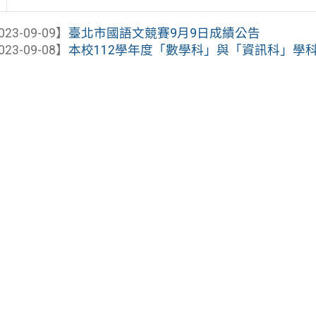
023-09-09】
臺北市國語文競賽9月9日成績公告
023-09-08】
本校112學年度「數學科」與「資訊科」學科能力