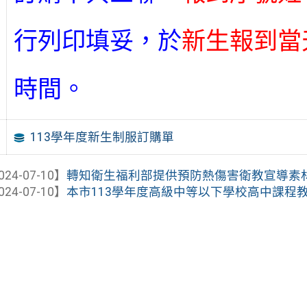
行列印填妥，於
新生報到當
時間。
113學年度新生制服訂購單
024-07-10】
轉知衛生福利部提供預防熱傷害衛教宣導素
024-07-10】
本市113學年度高級中等以下學校高中課程教學