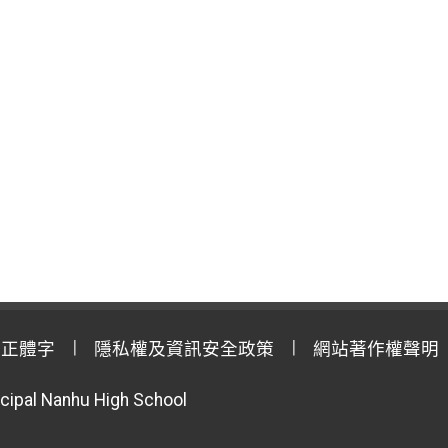
用正體字
隱私權及資訊安全政策
網站著作權聲明
cipal Nanhu High School