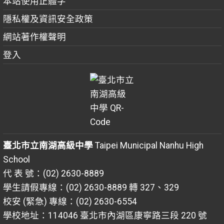
本站使用正體字
隱私權及資訊安全政策
網站著作權聲明
登入
臺北市立南湖高級中學
Taipei Municipal Nanhu High
School
代 表 號：(02) 2630-8889
學生請假專線：(02) 2630-8889 轉 327、329
校安 (緊急) 專線：(02) 2630-6554
學校地址：114046 臺北市內湖區康寧路三段 220 號