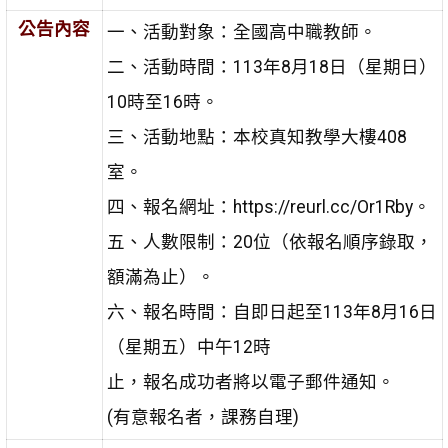
公告內容
一、活動對象：全國高中職教師。
二、活動時間：113年8月18日（星期日）
10時至16時。
三、活動地點：本校真知教學大樓408
室。
四、報名網址：https://reurl.cc/Or1Rby。
五、人數限制：20位（依報名順序錄取，
額滿為止）。
六、報名時間：自即日起至113年8月16日
（星期五）中午12時
止，報名成功者將以電子郵件通知。
(有意報名者，課務自理)