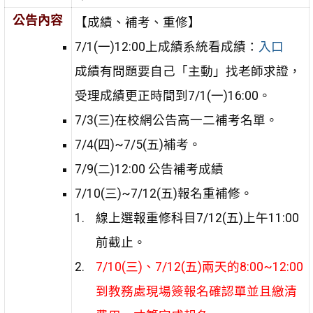
公告內容
【成績、補考、重修】
7/1(一)12:00上成績系統看成績：
入口
成績有問題要自己「主動」找老師求證，
受理成績更正時間到7/1(一)16:00。
7/3(三)在校網公告高一二補考名單。
7/4(四)~7/5(五)補考。
7/9(二)12:00 公告補考成績
7/10(三)~7/12(五)報名重補修。
線上選報重修科目7/12(五)上午11:00
前截止。
7/10(三)、7/12(五)兩天的8:00~12:00
到教務處現場簽報名確認單並且繳清