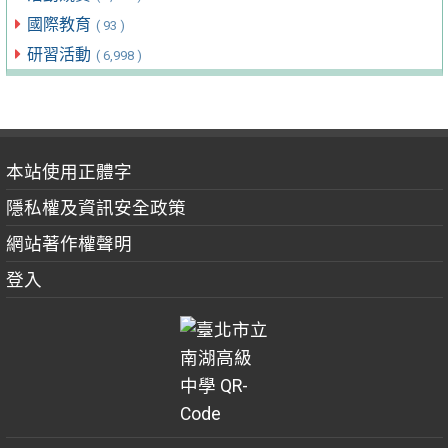
國際教育
( 93 )
研習活動
( 6,998 )
本站使用正體字
隱私權及資訊安全政策
網站著作權聲明
登入