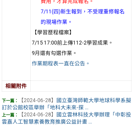
費用，才算完成報名。
7/11(四)新生報到，不受理重修報名
的現場作業。
【學習歷程檔案】
7/15 17:00前上傳112-2學習成果。
9月還有勾選作業。
作業期程表一直在公告。
相關附件
【2024-06-28】
國立臺灣師範大學地球科學系擬
訂於公館校區舉辦「地科大未來-探 ...
【2024-06-28】
國立雲林科技大學辦理「中彰投
雲嘉人工智慧素養教育推廣公益計畫 ...