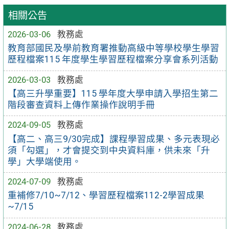
相關公告
2026-03-06
教務處
教育部國民及學前教育署推動高級中等學校學生學習
歷程檔案115 年度學生學習歷程檔案分享會系列活動
2026-03-03
教務處
【高三升學重要】115 學年度大學申請入學招生第二
階段審查資料上傳作業操作說明手冊
2024-09-05
教務處
【高二、高三9/30完成】課程學習成果、多元表現必
須「勾選」，才會提交到中央資料庫，供未來「升
學」大學端使用。
2024-07-09
教務處
重補修7/10~7/12、學習歷程檔案112-2學習成果
~7/15
2024-06-28
教務處