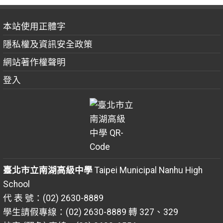
本站使用正體字
隱私權及資訊安全政策
網站著作權聲明
登入
臺北市立南湖高級中學
Taipei Municipal Nanhu High
School
代 表 號：(02) 2630-8889
學生請假專線：(02) 2630-8889 轉 327、329