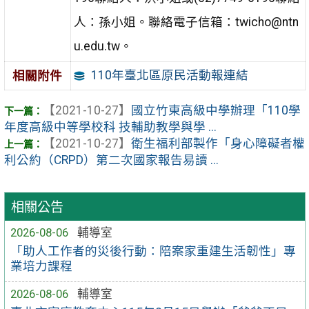
人：孫小姐。聯絡電子信箱：twicho@ntn
u.edu.tw。
110年臺北區原民活動報連結
相關附件
【2021-10-27】
國立竹東高級中學辦理「110學
年度高級中等學校科 技輔助教學與學 ...
【2021-10-27】
衛生福利部製作「身心障礙者權
利公約（CRPD）第二次國家報告易讀 ...
相關公告
2026-08-06
輔導室
「助人工作者的災後行動：陪案家重建生活韌性」專
業培力課程
2026-08-06
輔導室