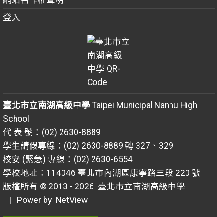
登入
臺北市立南湖高級中學
Taipei Municipal Nanhu High
School
代 表 號：(02) 2630-8889
學生請假專線：(02) 2630-8889 轉 327、329
校安 (緊急) 專線：(02) 2630-6554
學校地址：114046 臺北市內湖區康寧路三段 220 號
版權所有 © 2013 - 2026
臺北市立南湖高級中學
| Power by
NetView