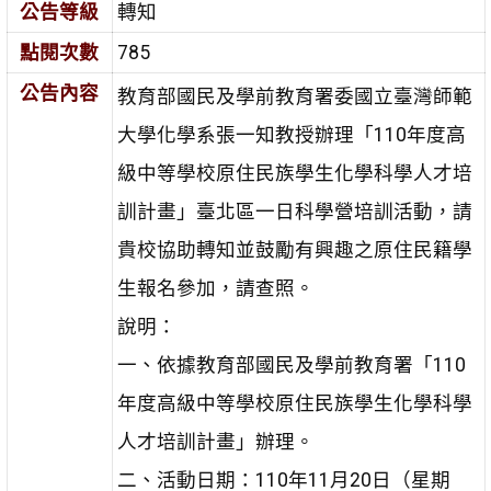
公告等級
轉知
點閱次數
785
公告內容
教育部國民及學前教育署委國立臺灣師範
大學化學系張一知教授辦理「110年度高
級中等學校原住民族學生化學科學人才培
訓計畫」臺北區一日科學營培訓活動，請
貴校協助轉知並鼓勵有興趣之原住民籍學
生報名參加，請查照。
說明：
一、依據教育部國民及學前教育署「110
年度高級中等學校原住民族學生化學科學
人才培訓計畫」辦理。
二、活動日期：110年11月20日（星期