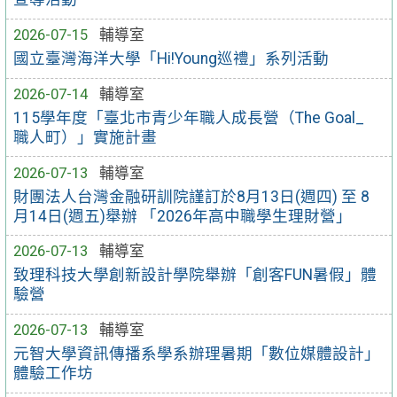
2026-07-15
輔導室
國立臺灣海洋大學「Hi!Young巡禮」系列活動
2026-07-14
輔導室
115學年度「臺北市青少年職人成長營（The Goal_
職人町）」實施計畫
2026-07-13
輔導室
財團法人台灣金融研訓院謹訂於8月13日(週四) 至 8
月14日(週五)舉辦 「2026年高中職學生理財營」
2026-07-13
輔導室
致理科技大學創新設計學院舉辦「創客FUN暑假」體
驗營
2026-07-13
輔導室
元智大學資訊傳播系學系辦理暑期「數位媒體設計」
體驗工作坊