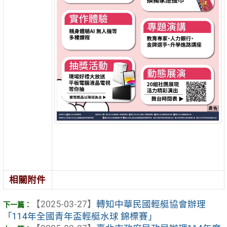
相關附件
【2025-03-27】
轉知中華民國輕艇協會辦理
「114年全國青年盃輕艇水球 錦標賽」