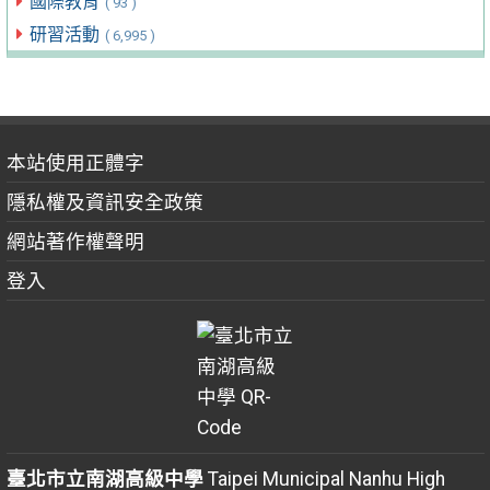
國際教育
( 93 )
研習活動
( 6,995 )
本站使用正體字
隱私權及資訊安全政策
網站著作權聲明
登入
臺北市立南湖高級中學
Taipei Municipal Nanhu High