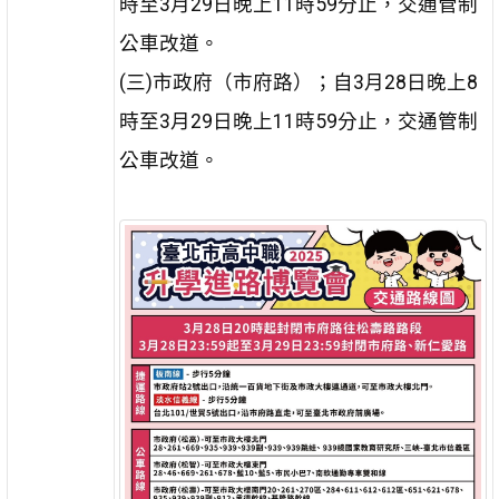
時至3月29日晚上11時59分止，交通管制
公車改道。
(三)市政府（市府路）；自3月28日晚上8
時至3月29日晚上11時59分止，交通管制
公車改道。