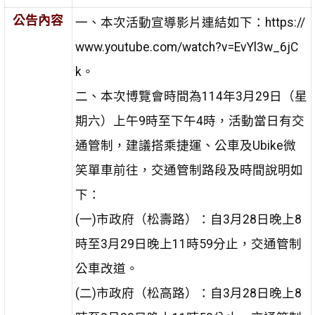
公告內容
一、本次活動宣導影片連結如下：https://
www.youtube.com/watch?v=EvYl3w_6jC
k。
二、本次博覽會時間為114年3月29日（星
期六）上午9時至下午4時，活動當日有交
通管制，建議搭乘捷運、公車及Ubike微
笑單車前往，交通管制路段及時間說明如
下：
(一)市政府（松壽路）：自3月28日晚上8
時至3月29日晚上11時59分止，交通管制
公車改道。
(二)市政府（松高路）：自3月28日晚上8