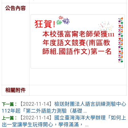
公告內容
相關附件
【2022-11-14】
檢送財團法人語言訓練測驗中心
112年起「第二外語能力測驗（基礎 ...
【2022-11-14】
國立臺灣海洋大學辦理「如何上
出一堂讓學生玩得開心，學得滿滿， ...