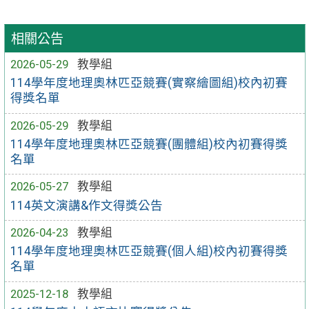
相關公告
2026-05-29
教學組
114學年度地理奧林匹亞競賽(實察繪圖組)校內初賽
得獎名單
2026-05-29
教學組
114學年度地理奧林匹亞競賽(團體組)校內初賽得獎
名單
2026-05-27
教學組
114英文演講&作文得獎公告
2026-04-23
教學組
114學年度地理奧林匹亞競賽(個人組)校內初賽得獎
名單
2025-12-18
教學組