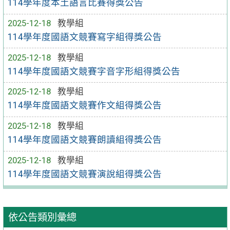
114學年度本土語言比賽得獎公告
2025-12-18
教學組
114學年度國語文競賽寫字組得獎公告
2025-12-18
教學組
114學年度國語文競賽字音字形組得獎公告
2025-12-18
教學組
114學年度國語文競賽作文組得獎公告
2025-12-18
教學組
114學年度國語文競賽朗讀組得獎公告
2025-12-18
教學組
114學年度國語文競賽演說組得獎公告
依公告類別彙總