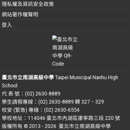
隱私權及資訊安全政策
網站著作權聲明
登入
臺北市立南湖高級中學
Taipei Municipal Nanhu High
School
代 表 號：(02) 2630-8889
學生請假專線：(02) 2630-8889 轉 327、329
校安 (緊急) 專線：(02) 2630-6554
學校地址：114046 臺北市內湖區康寧路三段 220 號
版權所有 © 2013 - 2026
臺北市立南湖高級中學