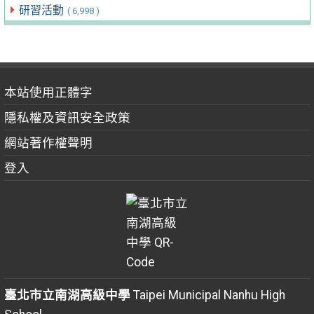
研習活動
( 6,998 )
本站使用正體字
隱私權及資訊安全政策
網站著作權聲明
登入
臺北市立南湖高級中學
Taipei Municipal Nanhu High