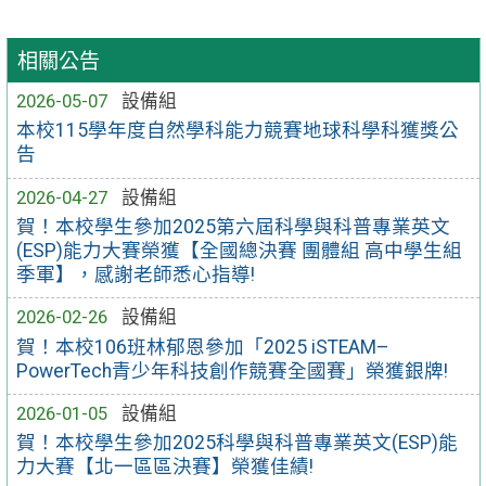
相關公告
2026-05-07
設備組
本校115學年度自然學科能力競賽地球科學科獲獎公
告
2026-04-27
設備組
賀！本校學生參加2025第六屆科學與科普專業英文
(ESP)能力大賽榮獲【全國總決賽 團體組 高中學生組
季軍】，感謝老師悉心指導!
2026-02-26
設備組
賀！本校106班林郁恩參加「2025 iSTEAM–
PowerTech青少年科技創作競賽全國賽」榮獲銀牌!
2026-01-05
設備組
賀！本校學生參加2025科學與科普專業英文(ESP)能
力大賽【北一區區決賽】榮獲佳績!