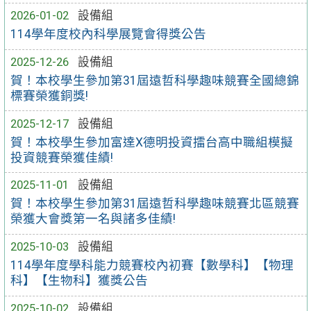
2026-01-02
設備組
114學年度校內科學展覽會得獎公告
2025-12-26
設備組
賀！本校學生參加第31屆遠哲科學趣味競賽全國總錦
標賽榮獲銅獎!
2025-12-17
設備組
賀！本校學生參加富達X德明投資擂台高中職組模擬
投資競賽榮獲佳績!
2025-11-01
設備組
賀！本校學生參加第31屆遠哲科學趣味競賽北區競賽
榮獲大會獎第一名與諸多佳績!
2025-10-03
設備組
114學年度學科能力競賽校內初賽【數學科】【物理
科】【生物科】獲獎公告
2025-10-02
設備組