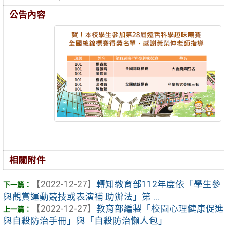
公告內容
相關附件
【2022-12-27】
轉知教育部112年度依「學生參
與觀賞運動競技或表演補 助辦法」第 ...
【2022-12-27】
教育部編製「校園心理健康促進
與自殺防治手冊」與「自殺防治懶人包」