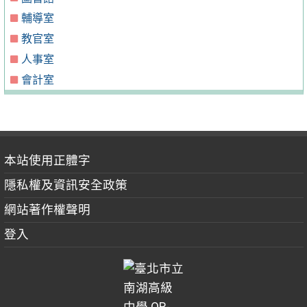
輔導室
教官室
人事室
會計室
本站使用正體字
隱私權及資訊安全政策
網站著作權聲明
登入