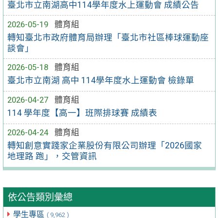
臺北市立南湖高中114學年度水上運動會 成績公告
2026-05-19
體育組
轉知臺北市政府體育局辦理「臺北市社區棒球運動座
談會」
2026-05-18
體育組
臺北市立南湖 高中 114學年度水上運動會 檢錄單
2026-04-27
體育組
114 學年度【高一】班際排球賽 成績表
2026-04-24
體育組
轉知創意實踐家企業股份有限公司辦理「2026國家
地理路 跑」，交管資訊
依公告類別彙總
學生專區
( 9,962 )