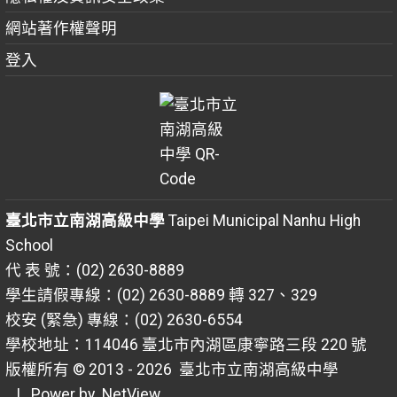
網站著作權聲明
登入
臺北市立南湖高級中學
Taipei Municipal Nanhu High
School
代 表 號：(02) 2630-8889
學生請假專線：(02) 2630-8889 轉 327、329
校安 (緊急) 專線：(02) 2630-6554
學校地址：114046 臺北市內湖區康寧路三段 220 號
版權所有 © 2013 - 2026
臺北市立南湖高級中學
| Power by
NetView