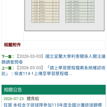
相關附件
【2026-03-03】
國立宜蘭大學利害關係人關注議
題調查問卷
【2026-03-03】
「請上學習歷程檔案系統確認收
訖」：檢查114-1上傳至學習歷程檔 ...
相關公告
2026-07-23
體育組
狂賀 本校女子排球隊參加115年度全國沙灘排球錦標