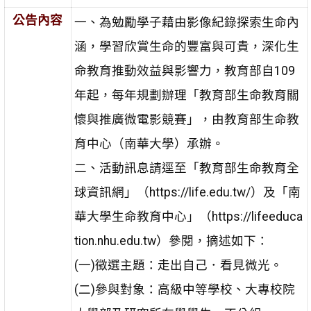
公告內容
一、為勉勵學子藉由影像紀錄探索生命內
涵，學習欣賞生命的豐富與可貴，深化生
命教育推動效益與影響力，教育部自109
年起，每年規劃辦理「教育部生命教育關
懷與推廣微電影競賽」，由教育部生命教
育中心（南華大學）承辦。
二、活動訊息請逕至「教育部生命教育全
球資訊網」（https://life.edu.tw/）及「南
華大學生命教育中心」（https://lifeeduca
tion.nhu.edu.tw）參閱，摘述如下：
(一)徵選主題：走出自己．看見微光。
(二)參與對象：高級中等學校、大專校院