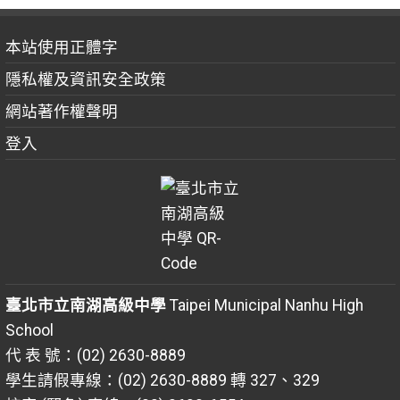
本站使用正體字
隱私權及資訊安全政策
網站著作權聲明
登入
臺北市立南湖高級中學
Taipei Municipal Nanhu High
School
代 表 號：(02) 2630-8889
學生請假專線：(02) 2630-8889 轉 327、329