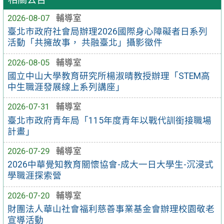
2026-08-07
輔導室
臺北市政府社會局辦理2026國際身心障礙者日系列
活動「共擁故事， 共融臺北」攝影徵件
2026-08-05
輔導室
國立中山大學教育研究所楊淑晴教授辦理「STEM高
中生職涯發展線上系列講座」
2026-07-31
輔導室
臺北市政府青年局「115年度青年以戰代訓銜接職場
計畫」
2026-07-29
輔導室
2026中華覺知教育關懷協會-成大一日大學生-沉浸式
學職涯探索營
2026-07-20
輔導室
財團法人華山社會福利慈善事業基金會辦理校園敬老
宣導活動