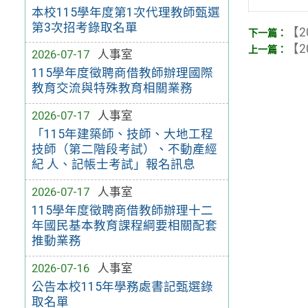
本校115學年度第1次代理教師甄選
第3次招考錄取名單
【2
【2
2026-07-17
人事室
115學年度徵聘商借教師辦理國際
教育交流與特殊教育相關業務
2026-07-17
人事室
「115年建築師、技師、大地工程
技師（第二階段考試）、不動產經
紀 人、記帳士考試」報名訊息
2026-07-17
人事室
115學年度徵聘商借教師辦理十二
年國民基本教育課程綱要相關配套
推動業務
2026-07-16
人事室
公告本校115年學務處書記甄選錄
取名單