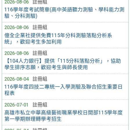
2026-08-06
註冊組
116學年度考試簡章(高中英語聽力測驗、學科能力測
驗、分科測驗)
2026-08-06
註冊組
億全企業社提供免費115年分科測驗落點分析系
統」，歡迎考生多加利用
2026-08-06
註冊組
【104人力銀行】提供「115分科落點分析」，協助
學生排序志願，歡迎考生與師長使用
2026-08-04
註冊組
116學年度四技二專統一入學測驗及聯合招生重要日
程表
2026-07-01
註冊組
高雄市私立中華高級藝術職業學校日間部115學年度
第一學期辦理轉學考招生