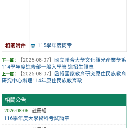
115學年度簡章
相關附件
【2025-08-07】
國立聯合大學文化觀光產業學系
114學年度進修部一般入學管 道招生訊息
【2025-08-07】
函轉國家教育研究原住民族教育
研究中心辦理114年原住民族教育政 ...
相關公告
2026-08-06
註冊組
116學年度大學術科考試簡章