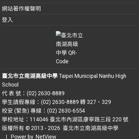
網站著作權聲明
登入
臺北市立南湖高級中學
Taipei Municipal Nanhu High
School
代 表 號：(02) 2630-8889
學生請假專線：(02) 2630-8889 轉 327、329
校安 (緊急) 專線：(02) 2630-6554
學校地址：114046 臺北市內湖區康寧路三段 220 號
版權所有 © 2013 - 2026
臺北市立南湖高級中學
| Power by
NetView