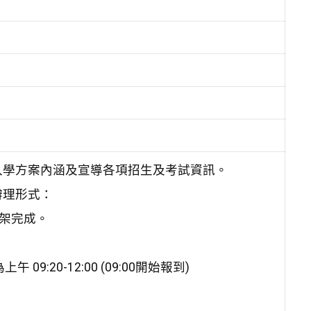
入學方案內涵及宣導各項招生及考試資訊。
辦理形式：
上架完成。
20-12:00 (09:00開始報到)