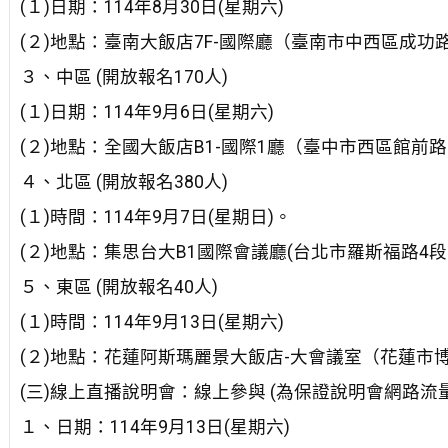
(１)日期：114年8月30日(星期六)
(２)地點：臺南大飯店7F-國際廳（臺南市中西區成功
３、中區 (開放報名170人)
(１)日期：114年9月6日(星期六)
(２)地點：全國大飯店B1-國際1廳（臺中市西區館前路
４、北區 (開放報名380人)
(１)時間：114年9月7日(星期日)。
(２)地點：集思台大B1國際會議廳(台北市羅斯福路4段8
５、東區 (開放報名40人)
(１)時間：114年9月13日(星期六)
(２)地點：花蓮阿斯瑪麗景大飯店-大會議室（花蓮市博
(三)線上直播說明會：線上參與 (為保證說明會網路流量
１、日期：114年9月13日(星期六)