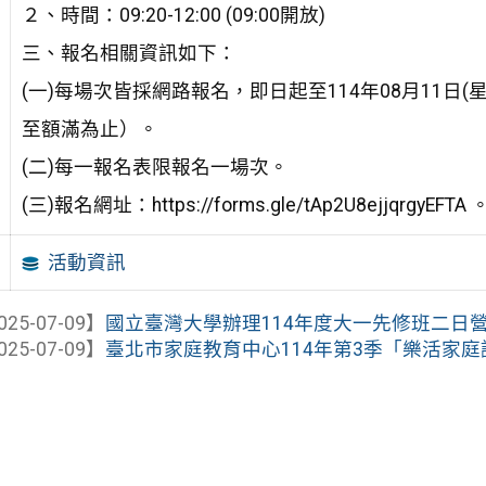
２、時間：09:20-12:00 (09:00開放)
三、報名相關資訊如下：
(一)每場次皆採網路報名，即日起至114年08月11日(
至額滿為止）。
(二)每一報名表限報名一場次。
(三)報名網址：https://forms.gle/tAp2U8ejjqrgyEFTA 
活動資訊
025-07-09】
國立臺灣大學辦理114年度大一先修班二日營
025-07-09】
臺北市家庭教育中心114年第3季「樂活家庭