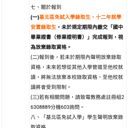
七、關於報到
(一)
基北區免試入學錄取生、十二年就學
安置錄取生
，未於規定期限內繳交「國中
畢業證書（修業證明書）」完成報到，視
為放棄錄取資格。
(二)報到後，若未於期限內聲明放棄錄取
資格，未來若想從其他入學管道至他校就
讀，將無法放棄本校錄取資格，至他校就
讀將會受到限制。
(三)若有相關問題，請致電教務處註冊組2
6308889分機603詢問。
八、「基北區免試入學」學生聲明放棄錄
取資格