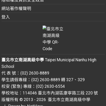
網站著作權聲明
登入
臺北市立南湖高級中學
Taipei Municipal Nanhu High
School
代 表 號：(02) 2630-8889
學生請假專線：(02) 2630-8889 轉 327、329
校安 (緊急) 專線：(02) 2630-6554
學校地址：114046 臺北市內湖區康寧路三段 220 號
版權所有 © 2013 - 2026
臺北市立南湖高級中學