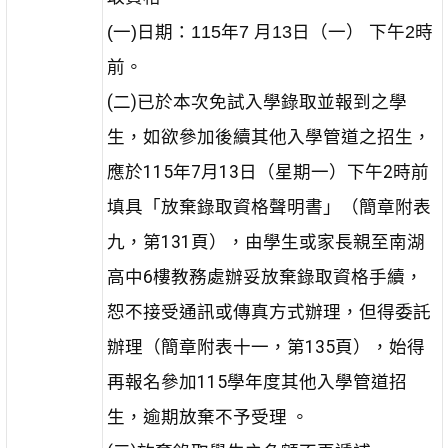
(一)日期：115年7 月13日（一） 下午2時
前。
(二)已於本次免試入學錄取並報到之學
生，如欲參加後續其他入學管道之招生，
應於115年7月13日（星期一）下午2時前
填具「放棄錄取資格聲明書」（簡章附表
九，第131頁），由學生或家長親至南湖
高中6樓教務處辦妥放棄錄取資格手續，
恕不接受通訊或傳真方式辦理，但得委託
辦理（簡章附表十一，第135頁），始得
再報名參加115學年度其他入學管道招
生，逾期放棄不予受理 。