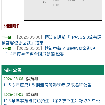
相關附件
【2025-05-06】
轉知交通部「TPASS 2.0公共運
輸常客優惠回饋」措施
【2025-05-05】
轉知中華民國飛鏢總會辦理
「114年度臺灣盃全國飛鏢錦 標賽
相關公告
2026-08-05
體育組
115 學年度第1 學期體育班轉學考 錄取名單公告
2026-08-05
體育組
115 學年體育班特色招生 （第2 次招生）錄取名單公