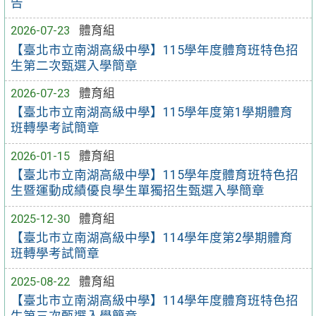
告
2026-07-23
體育組
【臺北市立南湖高級中學】115學年度體育班特色招
生第二次甄選入學簡章
2026-07-23
體育組
【臺北市立南湖高級中學】115學年度第1學期體育
班轉學考試簡章
2026-01-15
體育組
【臺北市立南湖高級中學】115學年度體育班特色招
生暨運動成績優良學生單獨招生甄選入學簡章
2025-12-30
體育組
【臺北市立南湖高級中學】114學年度第2學期體育
班轉學考試簡章
2025-08-22
體育組
【臺北市立南湖高級中學】114學年度體育班特色招
生第三次甄選入學簡章