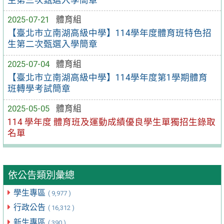
2025-07-21
體育組
【臺北市立南湖高級中學】114學年度體育班特色招
生第二次甄選入學簡章
2025-07-04
體育組
【臺北市立南湖高級中學】114學年度第1學期體育
班轉學考試簡章
2025-05-05
體育組
114 學年度 體育班及運動成績優良學生單獨招生錄取
名單
依公告類別彙總
學生專區
( 9,977 )
行政公告
( 16,312 )
新生專區
( 390 )