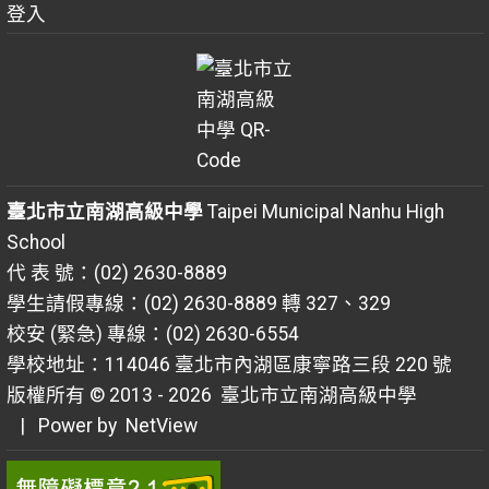
登入
臺北市立南湖高級中學
Taipei Municipal Nanhu High
School
代 表 號：(02) 2630-8889
學生請假專線：(02) 2630-8889 轉 327、329
校安 (緊急) 專線：(02) 2630-6554
學校地址：114046 臺北市內湖區康寧路三段 220 號
版權所有 © 2013 - 2026
臺北市立南湖高級中學
| Power by
NetView