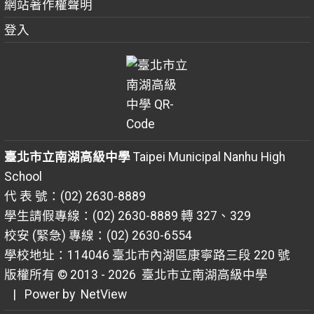
網站著作權聲明
登入
臺北市立南湖高級中學
Taipei Municipal Nanhu High
School
代 表 號：(02) 2630-8889
學生請假專線：(02) 2630-8889 轉 327、329
校安 (緊急) 專線：(02) 2630-6554
學校地址：114046 臺北市內湖區康寧路三段 220 號
版權所有 © 2013 - 2026
臺北市立南湖高級中學
| Power by
NetView