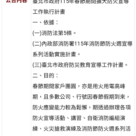
公告內容
臺北市政府115年春節期間擴大防火宣導
工作執行計畫
一、依據：
(一)消防法第5條。
(二)內政部消防署115年消防節防火週宣導
系列活動實施計畫。
(三)臺北市政府防災教育宣導工作計畫。
二、目的：
春節期間家戶團圓，亦是用火用電高峰
期，且多數公司、行號因春節假期到來，
防火應變能力較為鬆懈，期透過辦理各項
防火宣導活動、講習、自衛消防編組演
練、火災搶救演練及消防節防火週系列活