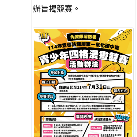
辦旨揭競賽。