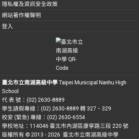
隱私權及資訊安全政策
網站著作權聲明
登入
臺北市立南湖高級中學
Taipei Municipal Nanhu High
School
代 表 號：(02) 2630-8889
學生請假專線：(02) 2630-8889 轉 327、329
校安 (緊急) 專線：(02) 2630-6554
學校地址：114046 臺北市內湖區康寧路三段 220 號
版權所有 © 2013 - 2026
臺北市立南湖高級中學