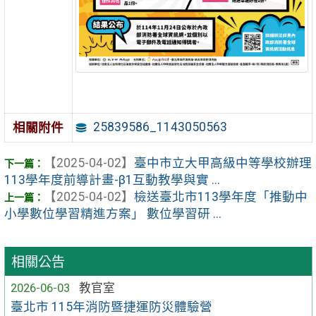
25839586_1143050563
相關附件
【2025-04-02】
臺中市立大甲高級中等學校辦理
113學年度前導計畫-β1互動教學與實 ...
【2025-04-02】
檢送臺北市113學年度「推動中
小學數位學習精進方案」 數位學習研 ...
相關公告
2026-06-03
教官室
臺北市 115年消防暨捷運防災體驗營