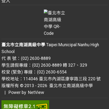
登入
臺北市立南湖高級中學
Taipei Municipal Nanhu High
School
代 表 號：(02) 2630-8889
學生請假專線：(02) 2630-8889 轉 327、329
校安 (緊急) 專線：(02) 2630-6554
學校地址：114046 臺北市內湖區康寧路三段 220 號
版權所有 © 2013 - 2026
臺北市立南湖高級中學
| Power by
NetView