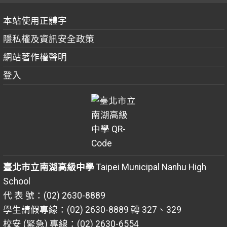
本站使用正體字
隱私權及資訊安全政策
網站著作權聲明
登入
臺北市立南湖高級中學
Taipei Municipal Nanhu High
School
代 表 號：(02) 2630-8889
學生請假專線：(02) 2630-8889 轉 327、329
校安 (緊急) 專線：(02) 2630-6554