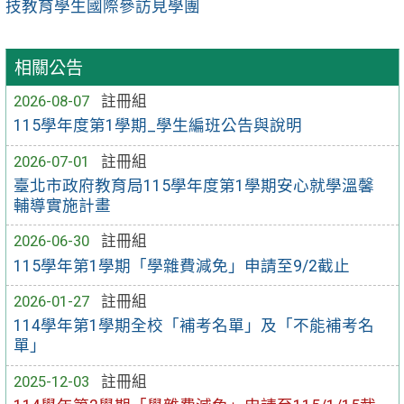
技教育學生國際參訪見學團
相關公告
2026-08-07
註冊組
115學年度第1學期_學生編班公告與說明
2026-07-01
註冊組
臺北市政府教育局115學年度第1學期安心就學溫馨
輔導實施計畫
2026-06-30
註冊組
115學年第1學期「學雜費減免」申請至9/2截止
2026-01-27
註冊組
114學年第1學期全校「補考名單」及「不能補考名
單」
2025-12-03
註冊組