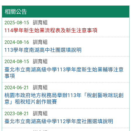
相關公告
2025-08-15
訓育組
114學年新生始業流程表及新生注意事項
2024-08-16
訓育組
113學年度南湖高中社團選填說明
2024-08-15
訓育組
臺北市立南湖高級中學113學年度新生始業輔導注意
事項
2024-06-21
訓育組
桃園市政府地方稅務局舉辦113年「稅創藝啾咪玩創
意」租稅短片創作競賽
2023-08-21
訓育組
臺北市立南湖高級中學112學年度社團選填說明