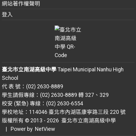
網站著作權聲明
登入
臺北市立南湖高級中學
Taipei Municipal Nanhu High
School
代 表 號：(02) 2630-8889
學生請假專線：(02) 2630-8889 轉 327、329
校安 (緊急) 專線：(02) 2630-6554
學校地址：114046 臺北市內湖區康寧路三段 220 號
版權所有 © 2013 - 2026
臺北市立南湖高級中學
| Power by
NetView