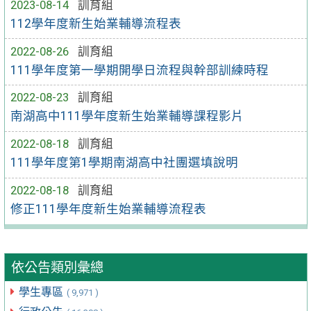
2023-08-14
訓育組
112學年度新生始業輔導流程表
2022-08-26
訓育組
111學年度第一學期開學日流程與幹部訓練時程
2022-08-23
訓育組
南湖高中111學年度新生始業輔導課程影片
2022-08-18
訓育組
111學年度第1學期南湖高中社團選填說明
2022-08-18
訓育組
修正111學年度新生始業輔導流程表
依公告類別彙總
學生專區
( 9,971 )