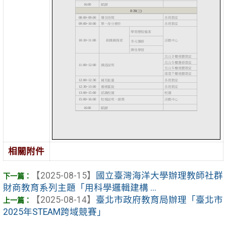
相關附件
【2025-08-15】
國立臺灣海洋大學辦理教師社群
財商教育系列主題「用科學邏輯建構 ...
【2025-08-14】
臺北市政府教育局辦理「臺北市
2025年STEAM跨域競賽」