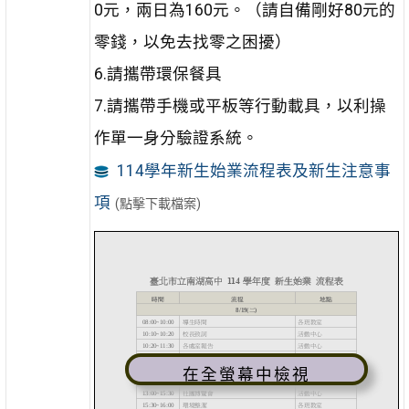
0元，兩日為160元。（請自備剛好80元的
零錢，以免去找零之困擾）
6.請攜帶環保餐具
7.請攜帶手機或平板等行動載具，以利操
作單一身分驗證系統。
114學年新生始業流程表及新生注意事
項
(點擊下載檔案)
在全螢幕中檢視