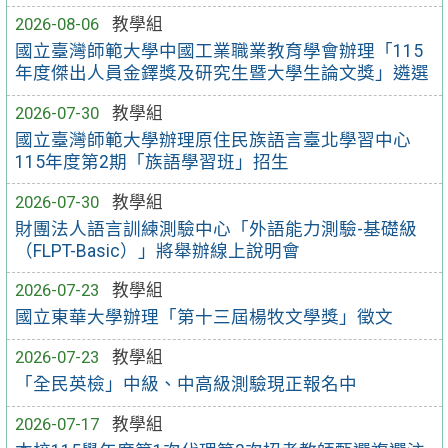
2026-08-06
教學組
國立臺灣師範大學中國工業職業教育學會辦理「115
年度傑出人員金鐸獎及研究生暨大學生論文獎」遴選
2026-07-30
教學組
國立臺灣師範大學辦理原住民族語言臺北學習中心
115年度第2期「族語學習班」招生
2026-07-30
教學組
財團法人語言訓練測驗中心「外語能力測驗-基礎級
（FLPT-Basic）」將舉辦線上說明會
2026-07-23
教學組
國立東華大學辦理「第十三屆楊牧文學獎」徵文
2026-07-23
教學組
「全民英檢」中級、中高級測驗現正報名中
2026-07-17
教學組