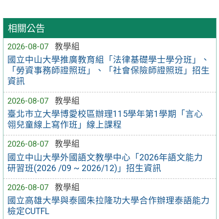
相關公告
2026-08-07
教學組
國立中山大學推廣教育組「法律基礎學士學分班」、
「勞資事務師證照班」、「社會保險師證照班」招生
資訊
2026-08-07
教學組
臺北市立大學博愛校區辦理115學年第1學期「言心
翎兒童線上寫作班」線上課程
2026-08-07
教學組
國立中山大學外國語文教學中心「2026年語文能力
研習班(2026 /09 ~ 2026/12)」招生資訊
2026-08-07
教學組
國立高雄大學與泰國朱拉隆功大學合作辦理泰語能力
檢定CUTFL