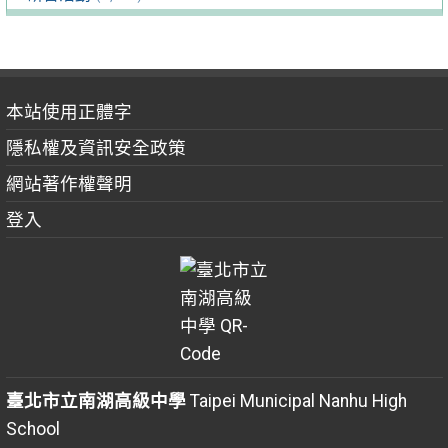
本站使用正體字
隱私權及資訊安全政策
網站著作權聲明
登入
臺北市立南湖高級中學
Taipei Municipal Nanhu High
School