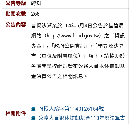
公告等級
轉知
點閱次數
268
公告內容
旨揭決算業於114年6月4日公告於基管局
網站（http://www.fund.gov.tw）之「資訊
專區」/「政府公開資訊」/「預算及決算
書（單位及附屬單位）」項下，請協助於
各機關學校網站發布公務人員退休撫卹基
金決算公告之相關訊息。
府授人給字第1140126154號
相關附件
公務人員退休撫卹基金113年度決算書