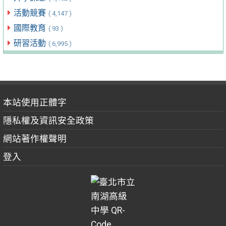
活動競賽
( 4,147 )
國際教育
( 93 )
研習活動
( 6,995 )
本站使用正體字
隱私權及資訊安全政策
網站著作權聲明
登入