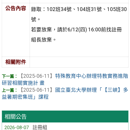
公告內容
錄取：102班34號、104班31號、105班30
號。
若要放棄，請於6/12(四) 16:00前找註冊
組長放棄。
相關附件
【2025-06-11】
特殊教育中心辦理特教實務進階
研習相關實施計 畫
【2025-06-11】
國立臺北大學辦理「【三峽】多
益暑期密集班」課程
相關公告
2026-08-07
註冊組