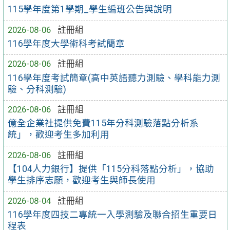
115學年度第1學期_學生編班公告與說明
2026-08-06
註冊組
116學年度大學術科考試簡章
2026-08-06
註冊組
116學年度考試簡章(高中英語聽力測驗、學科能力測
驗、分科測驗)
2026-08-06
註冊組
億全企業社提供免費115年分科測驗落點分析系
統」，歡迎考生多加利用
2026-08-06
註冊組
【104人力銀行】提供「115分科落點分析」，協助
學生排序志願，歡迎考生與師長使用
2026-08-04
註冊組
116學年度四技二專統一入學測驗及聯合招生重要日
程表