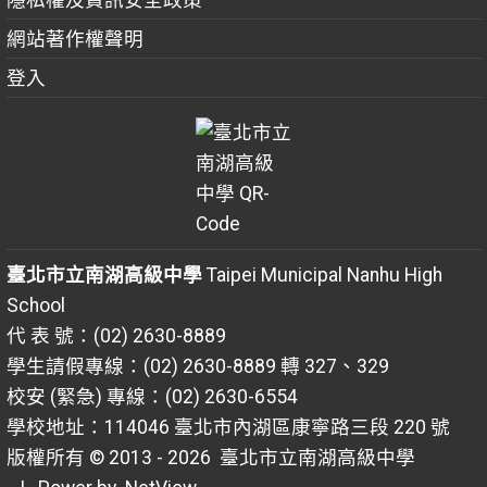
網站著作權聲明
登入
臺北市立南湖高級中學
Taipei Municipal Nanhu High
School
代 表 號：(02) 2630-8889
學生請假專線：(02) 2630-8889 轉 327、329
校安 (緊急) 專線：(02) 2630-6554
學校地址：114046 臺北市內湖區康寧路三段 220 號
版權所有 © 2013 - 2026
臺北市立南湖高級中學