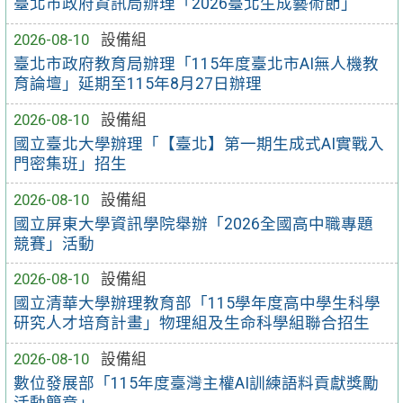
臺北市政府資訊局辦理「2026臺北生成藝術節」
2026-08-10
設備組
臺北市政府教育局辦理「115年度臺北市AI無人機教
育論壇」延期至115年8月27日辦理
2026-08-10
設備組
國立臺北大學辦理「【臺北】第一期生成式AI實戰入
門密集班」招生
2026-08-10
設備組
國立屏東大學資訊學院舉辦「2026全國高中職專題
競賽」活動
2026-08-10
設備組
國立清華大學辦理教育部「115學年度高中學生科學
研究人才培育計畫」物理組及生命科學組聯合招生
2026-08-10
設備組
數位發展部「115年度臺灣主權AI訓練語料貢獻獎勵