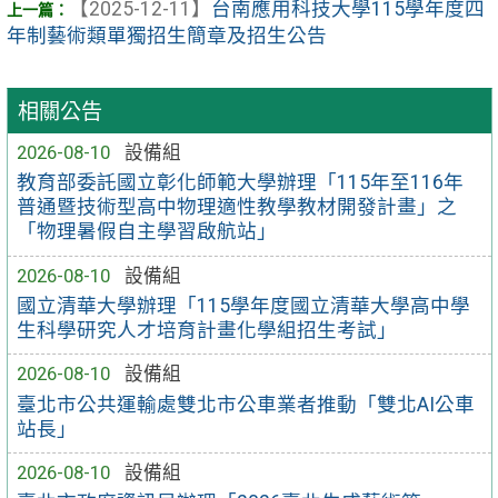
【2025-12-11】
台南應用科技大學115學年度四
年制藝術類單獨招生簡章及招生公告
相關公告
2026-08-10
設備組
教育部委託國立彰化師範大學辦理「115年至116年
普通暨技術型高中物理適性教學教材開發計畫」之
「物理暑假自主學習啟航站」
2026-08-10
設備組
國立清華大學辦理「115學年度國立清華大學高中學
生科學研究人才培育計畫化學組招生考試」
2026-08-10
設備組
臺北市公共運輸處雙北市公車業者推動「雙北AI公車
站長」
2026-08-10
設備組