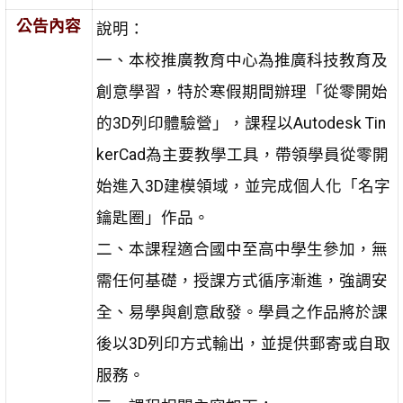
公告內容
說明：
一、本校推廣教育中心為推廣科技教育及
創意學習，特於寒假期間辦理「從零開始
的3D列印體驗營」，課程以Autodesk Tin
kerCad為主要教學工具，帶領學員從零開
始進入3D建模領域，並完成個人化「名字
鑰匙圈」作品。
二、本課程適合國中至高中學生參加，無
需任何基礎，授課方式循序漸進，強調安
全、易學與創意啟發。學員之作品將於課
後以3D列印方式輸出，並提供郵寄或自取
服務。