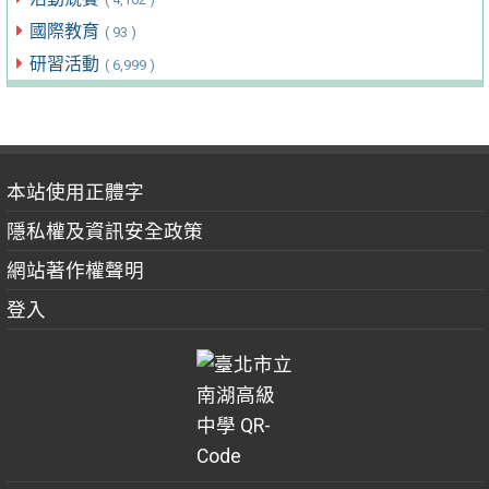
國際教育
( 93 )
研習活動
( 6,999 )
本站使用正體字
隱私權及資訊安全政策
網站著作權聲明
登入