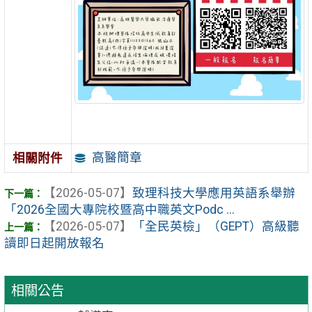
高醫簡章
相關附件
【2026-05-07】
致理科技大學應用英語系舉辦
「2026全國大專院校暨高中職英文Podc ...
【2026-05-07】
「全民英檢」（GEPT）高級聽
讀即日起開放報名
相關公告