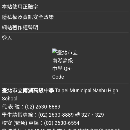
本站使用正體字
隱私權及資訊安全政策
網站著作權聲明
登入
臺北市立南湖高級中學
Taipei Municipal Nanhu High
School
代 表 號：(02) 2630-8889
學生請假專線：(02) 2630-8889 轉 327、329
校安 (緊急) 專線：(02) 2630-6554