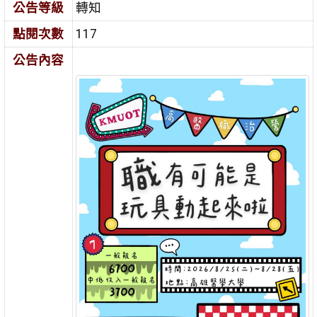
公告等級
轉知
點閱次數
117
公告內容