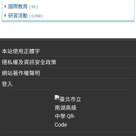
國際教育
( 93 )
研習活動
( 6,998 )
本站使用正體字
隱私權及資訊安全政策
網站著作權聲明
登入