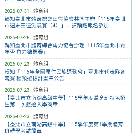
2026-07-31
體育組
轉知臺北市體育總會田徑協會共同主辦「115年臺 北
市週末田徑測驗賽（4）」，請踴躍報名參加
2026-07-28
體育組
轉知臺北市體育總會角力協會辦理「115年臺北市青
年盃 角力錦標賽」
2026-07-23
體育組
轉知「116年全國原住民族運動會」臺北市代表隊各
競賽 種類選拔計畫業公告
2026-07-23
體育組
【臺北市立南湖高級中學】115學年度體育班特色招
生第二次甄選入學簡章
2026-07-23
體育組
【臺北市立南湖高級中學】115學年度第1學期體育
班轉學考試簡章