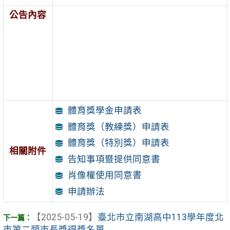
公告內容
體育獎學金申請表
體育獎（教練獎）申請表
體育獎（特別獎）申請表
相關附件
告知事項暨提供同意書
肖像權使用同意書
申請辦法
【2025-05-19】
臺北市立南湖高中113學年度北
市第二類市長獎得獎名單