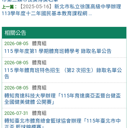
【2025-05-16】
新北市私立徐匯高級中學辦理
113學年度十二年國民基本教育課程綱 ...
相關公告
2026-08-05
體育組
115 學年度第1 學期體育班轉學考 錄取名單公告
2026-08-05
體育組
115 學年體育班特色招生 （第2 次招生）錄取名單公
告
2026-08-05
體育組
轉知育達科技大學辦理「115年育達廣亞盃暨台健盃
全國健美健體 公開賽」
2026-07-31
體育組
轉知臺北市體育總會籃球協會辦理「115年臺北市中
正盃 籃球錦標賽」