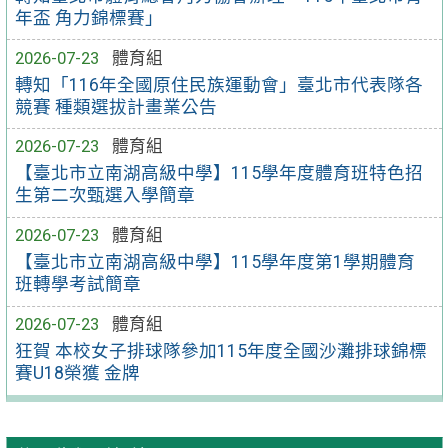
年盃 角力錦標賽」
2026-07-23
體育組
轉知「116年全國原住民族運動會」臺北市代表隊各
競賽 種類選拔計畫業公告
2026-07-23
體育組
【臺北市立南湖高級中學】115學年度體育班特色招
生第二次甄選入學簡章
2026-07-23
體育組
【臺北市立南湖高級中學】115學年度第1學期體育
班轉學考試簡章
2026-07-23
體育組
狂賀 本校女子排球隊參加115年度全國沙灘排球錦標
賽U18榮獲 金牌