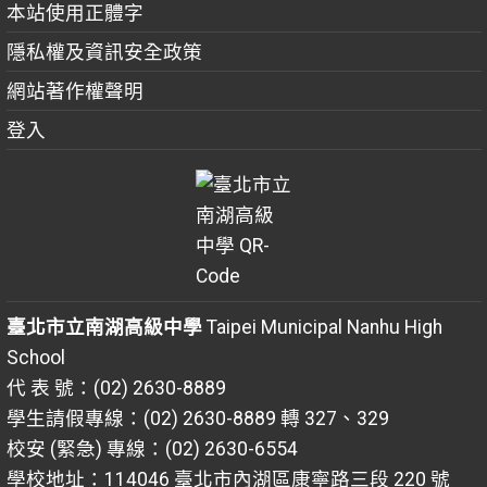
本站使用正體字
隱私權及資訊安全政策
網站著作權聲明
登入
臺北市立南湖高級中學
Taipei Municipal Nanhu High
School
代 表 號：(02) 2630-8889
學生請假專線：(02) 2630-8889 轉 327、329
校安 (緊急) 專線：(02) 2630-6554
學校地址：114046 臺北市內湖區康寧路三段 220 號