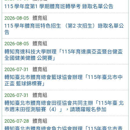
115 學年度第1 學期體育班轉學考 錄取名單公告
2026-08-05
體育組
115 學年體育班特色招生 （第2 次招生）錄取名單公
告
2026-08-05
體育組
轉知育達科技大學辦理「115年育達廣亞盃暨台健盃
全國健美健體 公開賽」
2026-07-31
體育組
轉知臺北市體育總會籃球協會辦理「115年臺北市中
正盃 籃球錦標賽」
2026-07-31
體育組
轉知臺北市體育總會田徑協會共同主辦「115年臺 北
市週末田徑測驗賽（4）」，請踴躍報名參加
2026-07-28
體育組
轉知臺北市體育總會角力協會辦理「115年臺北市青