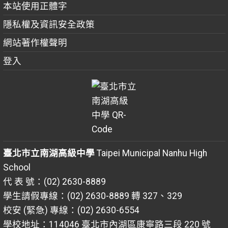
本站使用正體字
隱私權及資訊安全政策
網站著作權聲明
登入
臺北市立南湖高級中學
Taipei Municipal Nanhu High
School
代 表 號：(02) 2630-8889
學生請假專線：(02) 2630-8889 轉 327、329
校安 (緊急) 專線：(02) 2630-6554
學校地址：114046 臺北市內湖區康寧路三段 220 號