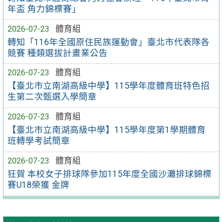
年盃 角力錦標賽」
2026-07-23
體育組
轉知「116年全國原住民族運動會」臺北市代表隊各
競賽 種類選拔計畫業公告
2026-07-23
體育組
【臺北市立南湖高級中學】115學年度體育班特色招
生第二次甄選入學簡章
2026-07-23
體育組
【臺北市立南湖高級中學】115學年度第1學期體育
班轉學考試簡章
2026-07-23
體育組
狂賀 本校女子排球隊參加115年度全國沙灘排球錦標
賽U18榮獲 金牌