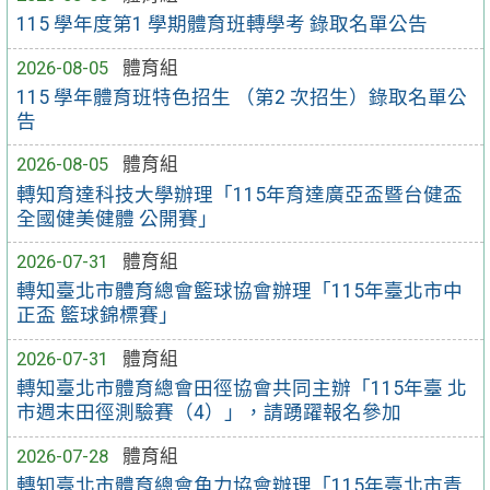
115 學年度第1 學期體育班轉學考 錄取名單公告
2026-08-05
體育組
115 學年體育班特色招生 （第2 次招生）錄取名單公
告
2026-08-05
體育組
轉知育達科技大學辦理「115年育達廣亞盃暨台健盃
全國健美健體 公開賽」
2026-07-31
體育組
轉知臺北市體育總會籃球協會辦理「115年臺北市中
正盃 籃球錦標賽」
2026-07-31
體育組
轉知臺北市體育總會田徑協會共同主辦「115年臺 北
市週末田徑測驗賽（4）」，請踴躍報名參加
2026-07-28
體育組
轉知臺北市體育總會角力協會辦理「115年臺北市青