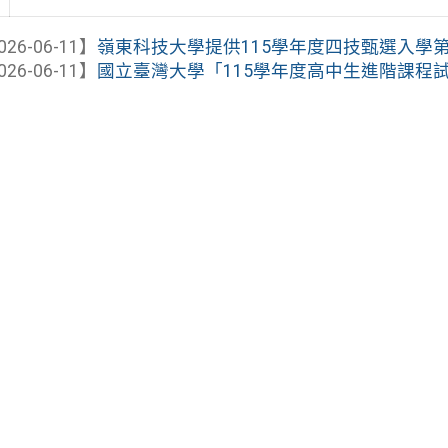
026-06-11】
嶺東科技大學提供115學年度四技甄選入學第二
026-06-11】
國立臺灣大學「115學年度高中生進階課程