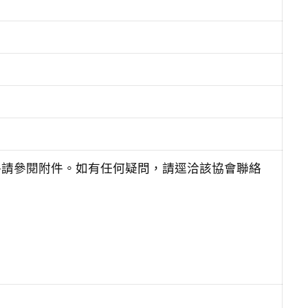
資格請參閱附件。如有任何疑問，請逕洽該協會聯絡