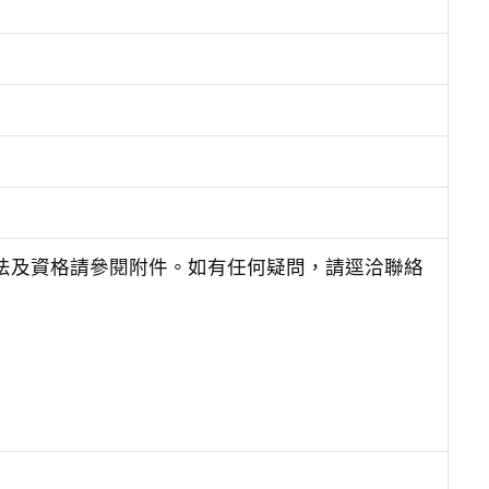
辦法及資格請參閱附件。如有任何疑問，請逕洽聯絡