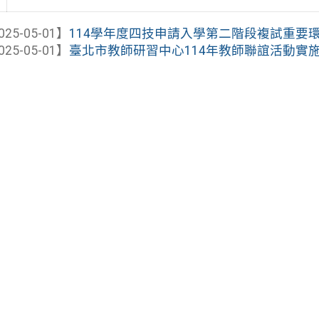
025-05-01】
114學年度四技申請入學第二階段複試重要
025-05-01】
臺北市教師研習中心114年教師聯誼活動實施計