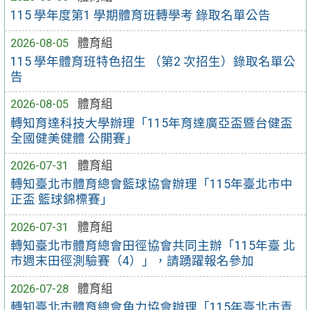
115 學年度第1 學期體育班轉學考 錄取名單公告
2026-08-05
體育組
115 學年體育班特色招生 （第2 次招生）錄取名單公
告
2026-08-05
體育組
轉知育達科技大學辦理「115年育達廣亞盃暨台健盃
全國健美健體 公開賽」
2026-07-31
體育組
轉知臺北市體育總會籃球協會辦理「115年臺北市中
正盃 籃球錦標賽」
2026-07-31
體育組
轉知臺北市體育總會田徑協會共同主辦「115年臺 北
市週末田徑測驗賽（4）」，請踴躍報名參加
2026-07-28
體育組
轉知臺北市體育總會角力協會辦理「115年臺北市青