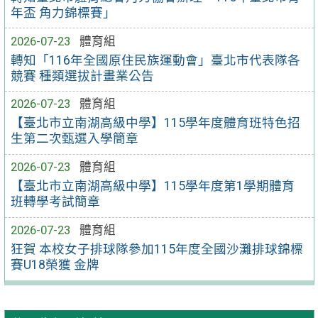
年盃 角力錦標賽」
2026-07-23
體育組
轉知「116年全國原住民族運動會」臺北市代表隊各
競賽 種類選拔計畫業公告
2026-07-23
體育組
【臺北市立南湖高級中學】115學年度體育班特色招
生第二次甄選入學簡章
2026-07-23
體育組
【臺北市立南湖高級中學】115學年度第1學期體育
班轉學考試簡章
2026-07-23
體育組
狂賀 本校女子排球隊參加115年度全國沙灘排球錦標
賽U18榮獲 金牌