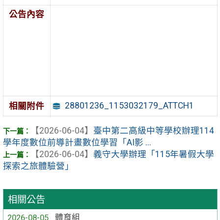
公告內容
28801236_1153032179_ATTCH1
相關附件
【2026-06-04】
臺中第二高級中等學校辦理114
學年度數位前導計畫數位學習「AI影 ...
【2026-06-04】
義守大學辦理「115年暑假大學
探索之旅體驗營」
相關公告
2026-08-05
體育組