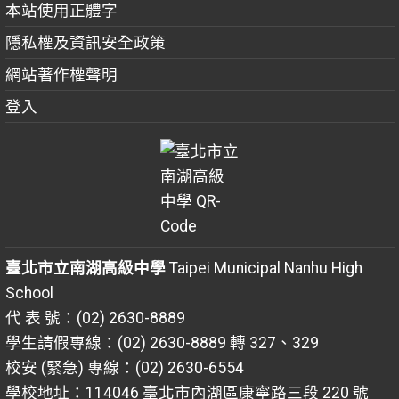
本站使用正體字
隱私權及資訊安全政策
網站著作權聲明
登入
臺北市立南湖高級中學
Taipei Municipal Nanhu High
School
代 表 號：(02) 2630-8889
學生請假專線：(02) 2630-8889 轉 327、329
校安 (緊急) 專線：(02) 2630-6554
學校地址：114046 臺北市內湖區康寧路三段 220 號