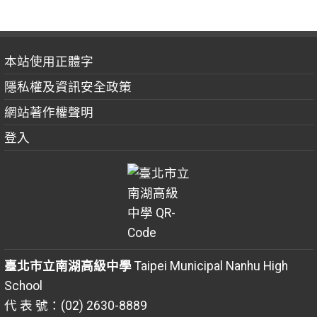
本站使用正體字
隱私權及資訊安全政策
網站著作權聲明
登入
臺北市立南湖高級中學
Taipei Municipal Nanhu High
School
代 表 號：(02) 2630-8889