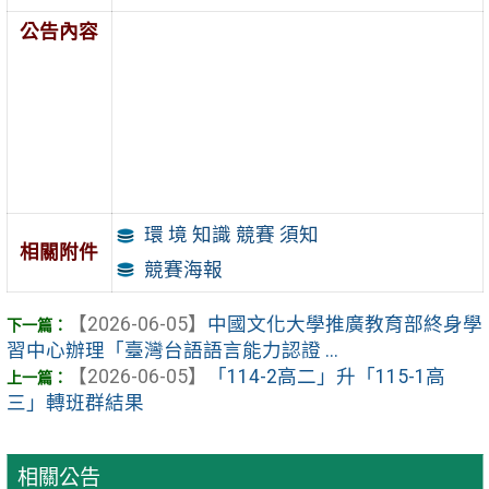
公告內容
環 境 知識 競賽 須知
相關附件
競賽海報
【2026-06-05】
中國文化大學推廣教育部終身學
習中心辦理「臺灣台語語言能力認證 ...
【2026-06-05】
「114-2高二」升「115-1高
三」轉班群結果
相關公告