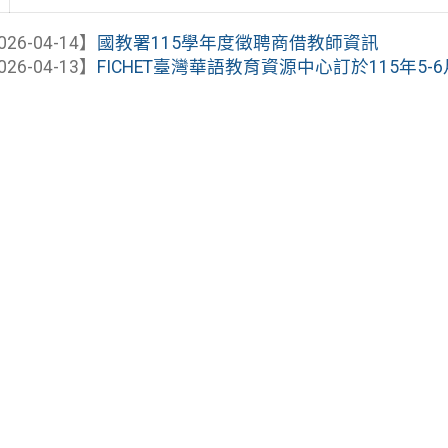
026-04-14】
國教署115學年度徵聘商借教師資訊
026-04-13】
FICHET臺灣華語教育資源中心訂於115年5-6