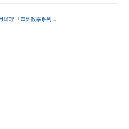
月辦理 「華語教學系列 ...