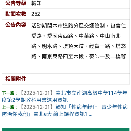
公告等級
轉知
點閱次數
252
公告內容
活動期間本市道路分區交通管制，包含仁
愛路、愛國東西路、中華路、中山南北
路、明水路、堤頂大道、經貿一路、塔悠
路、南京東路四至六段、麥帥一及二橋等
相關附件
【2025-12-01】
臺北市立南湖高級中學114學年
度第2學期教科用書選用資訊
【2025-12-01】
轉知「性病年輕化—青少年性病
防治你我他」臺北e大 線上課程資訊1 ...