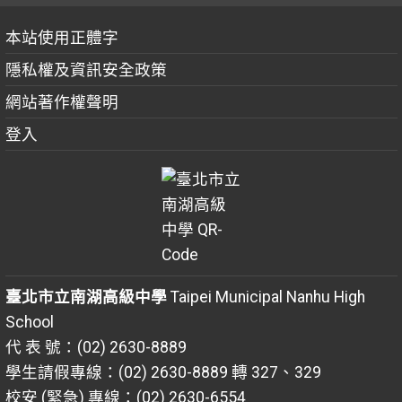
本站使用正體字
隱私權及資訊安全政策
網站著作權聲明
登入
臺北市立南湖高級中學
Taipei Municipal Nanhu High
School
代 表 號：(02) 2630-8889
學生請假專線：(02) 2630-8889 轉 327、329
校安 (緊急) 專線：(02) 2630-6554