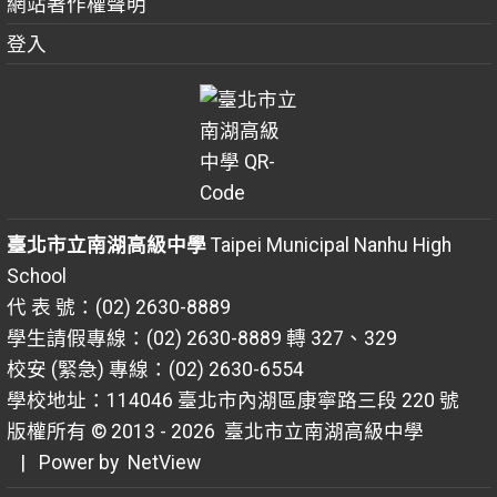
網站著作權聲明
登入
臺北市立南湖高級中學
Taipei Municipal Nanhu High
School
代 表 號：(02) 2630-8889
學生請假專線：(02) 2630-8889 轉 327、329
校安 (緊急) 專線：(02) 2630-6554
學校地址：114046 臺北市內湖區康寧路三段 220 號
版權所有 © 2013 - 2026
臺北市立南湖高級中學
| Power by
NetView