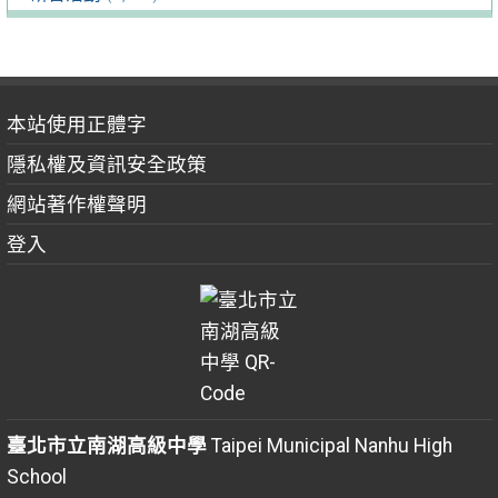
本站使用正體字
隱私權及資訊安全政策
網站著作權聲明
登入
臺北市立南湖高級中學
Taipei Municipal Nanhu High
School