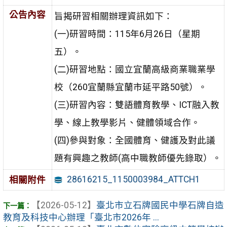
公告內容
旨揭研習相關辦理資訊如下：
(一)研習時間：115年6月26日（星期
五）。
(二)研習地點：國立宜蘭高級商業職業學
校（260宜蘭縣宜蘭市延平路50號）。
(三)研習內容：雙語體育教學、ICT融入教
學、線上教學影片、健體領域合作。
(四)參與對象：全國體育、健護及對此議
題有興趣之教師(高中職教師優先錄取）。
28616215_1150003984_ATTCH1
相關附件
【2026-05-12】
臺北市立石牌國民中學石牌自造
教育及科技中心辦理「臺北市2026年 ...