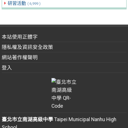
研習活動
( 6,999 )
本站使用正體字
隱私權及資訊安全政策
網站著作權聲明
登入
臺北市立南湖高級中學
Taipei Municipal Nanhu High
School