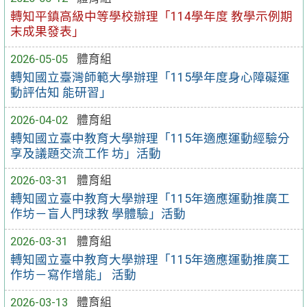
轉知平鎮高級中等學校辦理「114學年度 教學示例期
末成果發表」
2026-05-05
體育組
轉知國立臺灣師範大學辦理「115學年度身心障礙運
動評估知 能研習」
2026-04-02
體育組
轉知國立臺中教育大學辦理「115年適應運動經驗分
享及議題交流工作 坊」活動
2026-03-31
體育組
轉知國立臺中教育大學辦理「115年適應運動推廣工
作坊－盲人門球教 學體驗」活動
2026-03-31
體育組
轉知國立臺中教育大學辦理「115年適應運動推廣工
作坊－寫作增能」 活動
2026-03-13
體育組