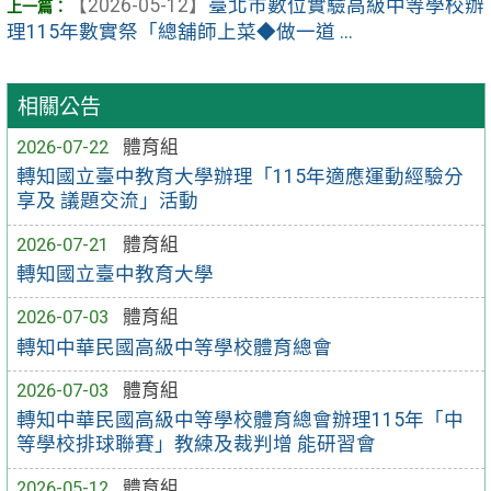
【2026-05-12】
臺北市數位實驗高級中等學校辦
理115年數實祭「總舖師上菜◆做一道 ...
相關公告
2026-07-22
體育組
轉知國立臺中教育大學辦理「115年適應運動經驗分
享及 議題交流」活動
2026-07-21
體育組
轉知國立臺中教育大學
2026-07-03
體育組
轉知中華民國高級中等學校體育總會
2026-07-03
體育組
轉知中華民國高級中等學校體育總會辦理115年「中
等學校排球聯賽」教練及裁判增 能研習會
2026-05-12
體育組