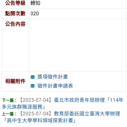
公告等級
轉知
點閱次數
320
公告內容
獎項徵件計畫
相關附件
徵件計畫申請表
【2025-07-04】
臺北市政府青年局辦理「114年
多元族群職涯服務」
【2025-07-04】
教育部委託國立臺灣大學辦理
「高中生大學學科領域探索計畫」