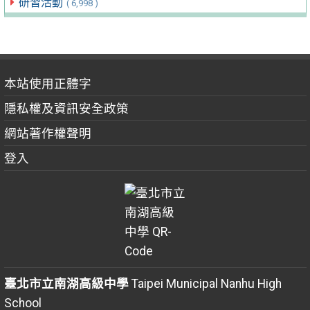
研習活動
( 6,998 )
本站使用正體字
隱私權及資訊安全政策
網站著作權聲明
登入
臺北市立南湖高級中學
Taipei Municipal Nanhu High
School